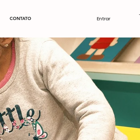
Entrar
CONTATO