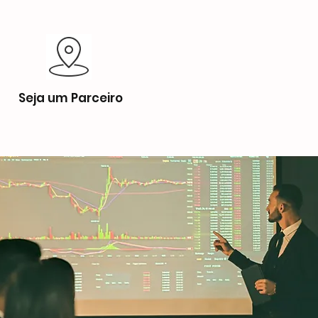
Seja um Parceiro