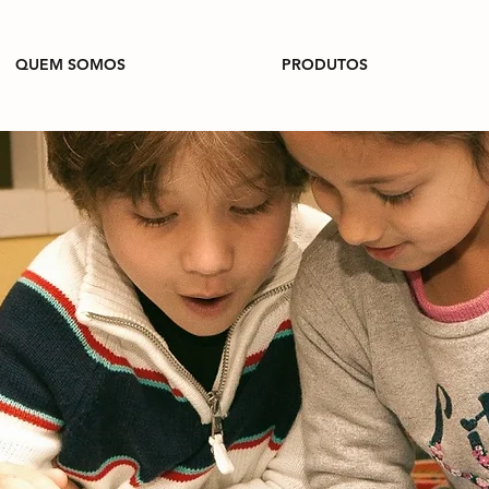
QUEM SOMOS
PRODUTOS