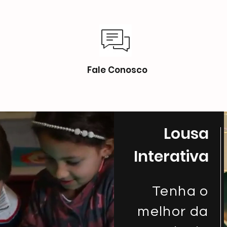
Fale Conosco
Lousa
Interativa
Tenha o
melhor da