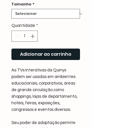
Tamanho
*
Quantidade
*
Adicionar ao carrinho
As TVs Interativas da Quinyx
podem ser usadas em ambientes
educacionais, corporativos, áreas
de grande circulação como
shoppings, lojas de departamento,
hotéis, feiras, exposições,
congressos e eventos diversos.
Seu poder de adaptação permite