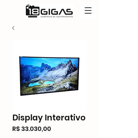
Display Interativo
Preço
R$ 33.030,00